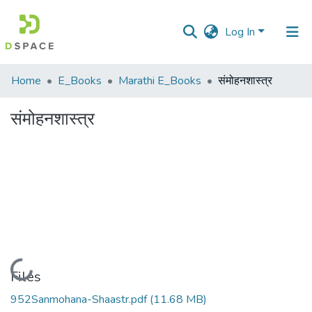
Log In
Communities
Home
E_Books
Marathi E_Books
संमोहनशास्त्र
&
Collections
संमोहनशास्त्र
All of DSpace
Statistics
Loading...
Files
952Sanmohana-Shaastr.pdf
(11.68 MB)