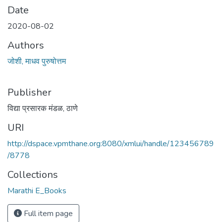
Date
2020-08-02
Authors
जोशी, माधव पुरुषोत्तम
Publisher
विद्या प्रसारक मंडळ, ठाणे
URI
http://dspace.vpmthane.org:8080/xmlui/handle/123456789
/8778
Collections
Marathi E_Books
Full item page