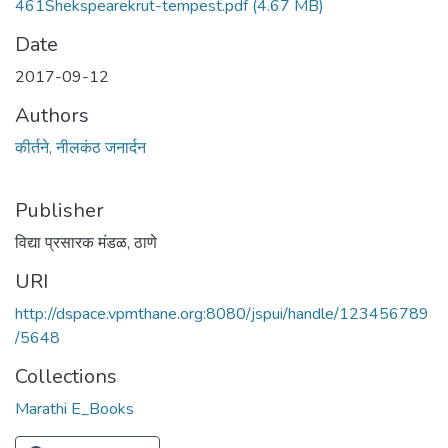
461Shekspearekrut-tempest.pdf
(4.67 MB)
Date
2017-09-12
Authors
कीर्तने, नीलकंठ जनार्दन
Publisher
विद्या प्रसारक मंडळ, ठाणे
URI
http://dspace.vpmthane.org:8080/jspui/handle/123456789
/5648
Collections
Marathi E_Books