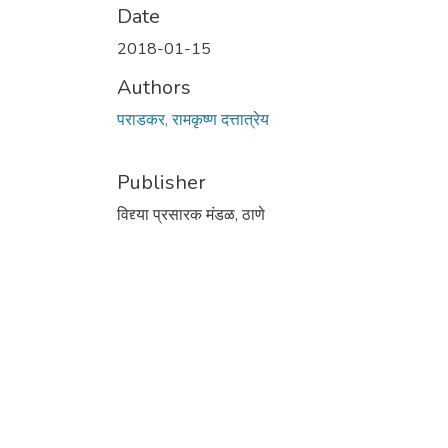
Date
2018-01-15
Authors
पराडकर, रामकृष्ण दत्तात्रेय
Publisher
विद्द्या प्रसारक मंडळ, ठाणे