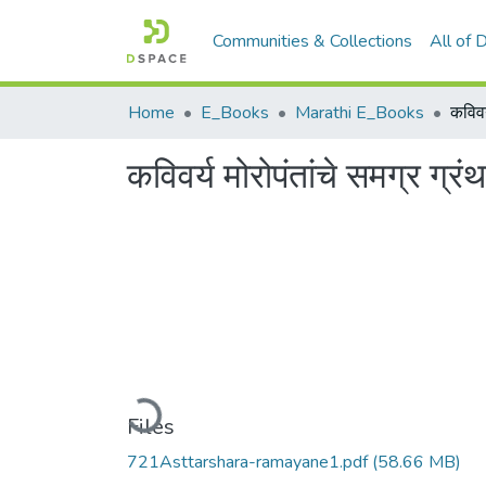
Communities & Collections
All of
Home
E_Books
Marathi E_Books
कविवर्य मोरोपंतांचे समग्र ग्रं
Loading...
Files
721Asttarshara-ramayane1.pdf
(58.66 MB)