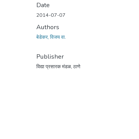
Date
2014-07-07
Authors
बेडेकर, विजय वा.
Publisher
विद्या प्रसारक मंडळ, ठाणे