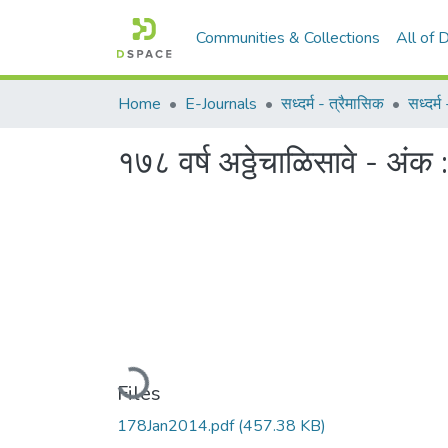
Communities & Collections
All of
Home
E-Journals
सध्दर्म - त्रैमासिक
सध्दर्
१७८ वर्ष अठ्ठेचाळिसावे - अंक
Loading...
Files
178Jan2014.pdf
(457.38 KB)