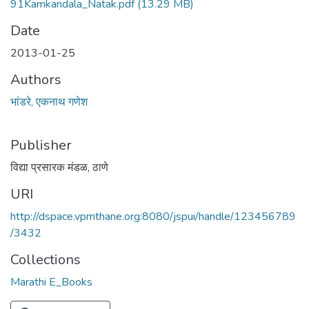
91Kamkandala_Natak.pdf
(13.29 MB)
Date
2013-01-25
Authors
भांडरे, एकनाथ गणेश
Publisher
विद्या प्रसारक मंडळ, ठाणे
URI
http://dspace.vpmthane.org:8080/jspui/handle/123456789
/3432
Collections
Marathi E_Books