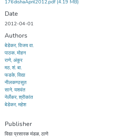
176dishaApril2012.pdf
(4.19 MB)
Date
2012-04-01
Authors
बेडेकर, विजय वा.
पाठक, मोहन
राणे, अंकुर
मठ, शं. बा.
फडके, विद्या
नीलकण्ठसुत
साने, यशवंत
नेर्लेकर, श्रीकांत
बेडेकर, महेश
Publisher
विद्या प्रसारक मंडळ, ठाणे