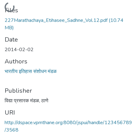
Loading...
Files
227Marathachaya_Etihasee_Sadhne_Vol.12.pdf
(10.74
MB)
Date
2014-02-02
Authors
भारतीय इतिहास संशोधन मंडळ
Publisher
विद्या प्रसारक मंडळ, ठाणे
URI
http://dspace.vpmthane.org:8080/jspui/handle/123456789
/3568