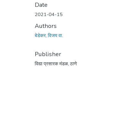
Date
2021-04-15
Authors
बेडेकर, विजय वा.
Publisher
विद्या प्रसारक मंडळ, ठाणे