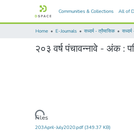
Communities & Collections
All of
Home
E-Journals
सध्दर्म - त्रैमासिक
सध्दर्
२०३ वर्ष पंचावन्नावे - अंक :
Loading...
Files
203April-July2020.pdf
(349.37 KB)