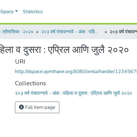
 DSpace
Statistics
म - त्रैमासिक : २०२०
२०३ वर्ष पंचावन्नावे - अंक : पहिला व दुसरा : एप्रिल आणि जुलै २०२०
 पहिला व दुसरा : एप्रिल आणि जुलै २०२०
URI
http://dspace.vpmthane.org:8080/xmlui/handle/12345
Collections
२०३ वर्ष पंचावन्नावे - अंक : पहिला व दुसरा : एप्रिल आणि जुलै २०२०
Full item page