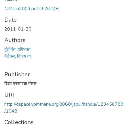
134Jan2003.pdf
(3.26 MB)
Date
2011-01-20
Authors
गुंडोपंत, हरिभक्त
बेडेकर, विजय वा.
Publisher
विद्या प्रसारक मंडळ
URI
http://dspace.vpmthane.org:8080/jspui/handle/123456789
/1048
Collections