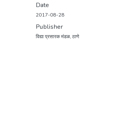
Date
2017-08-28
Publisher
विद्या प्रसारक मंडळ, ठाणे