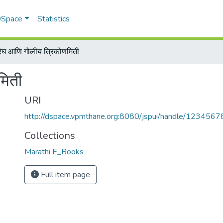
 DSpace
Statistics
ेघ आणि गोलीय त्रिकोणमिती
मिती
URI
http://dspace.vpmthane.org:8080/jspui/handle/123456
Collections
Marathi E_Books
Full item page