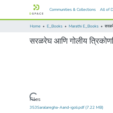
Communities & Collections
All of
Home
E_Books
Marathi E_Books
सरळर
सरळरेघ आणि गोलीय त्रिकोण
Loading...
Files
353Saralaregha-Aand-igoli.pdf
(7.22 MB)