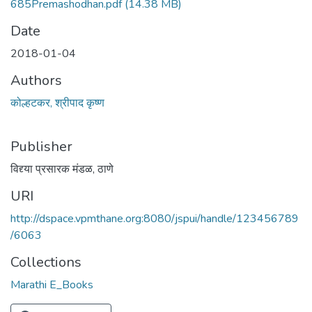
685Premashodhan.pdf
(14.38 MB)
Date
2018-01-04
Authors
कोल्हटकर, श्रीपाद कृष्ण
Publisher
विद्द्या प्रसारक मंडळ, ठाणे
URI
http://dspace.vpmthane.org:8080/jspui/handle/123456789
/6063
Collections
Marathi E_Books