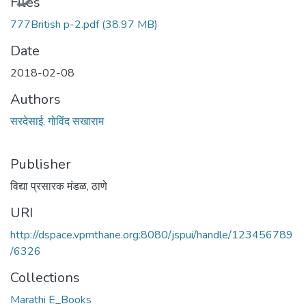
Files
777British p-2.pdf
(38.97 MB)
Date
2018-02-08
Authors
सरदेसाई, गोविंद सखाराम
Publisher
विद्या प्रसारक मंडळ, ठाणे
URI
http://dspace.vpmthane.org:8080/jspui/handle/123456789
/6326
Collections
Marathi E_Books