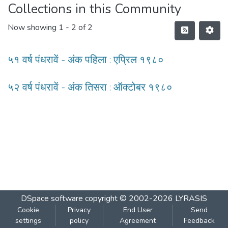
Collections in this Community
Now showing
1 - 2 of 2
५१ वर्ष पंधरावें - अंक पहिला : एप्रिल १९८०
५२ वर्ष पंधरावें - अंक तिसरा : ऑक्टोबर १९८०
DSpace software
copyright © 2002-2026
LYRASIS
Cookie
Privacy
End User
Send
settings
policy
Agreement
Feedback