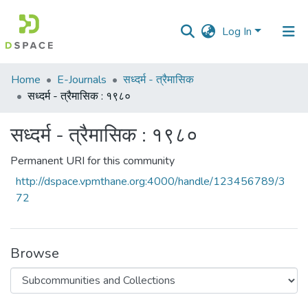
Log In
Communities
Home
E-Journals
सध्दर्म - त्रैमासिक
&
सध्दर्म - त्रैमासिक : १९८०
Collections
सध्दर्म - त्रैमासिक : १९८०
All of DSpace
Permanent URI for this community
Statistics
http://dspace.vpmthane.org:4000/handle/123456789/3
72
Browse