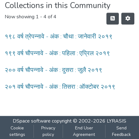
Collections in this Community
Now showing
1 - 4 of 4
१९८ वर्ष त्रेपन्नावे - अंक : चौथा : जानेवारी २०१९
१९९ वर्ष चौपन्नावे - अंक : पहिला : एप्रिल २०१९
२०० वर्ष चौपन्नावे - अंक : दुसरा : जुलै २०१९
२०१ वर्ष चौपन्नावे - अंक : तिसरा : ऑक्टोबर २०१९
DSpace software
copyright © 2002-2026
LYRASIS
Cookie
Privacy
End User
Send
settings
policy
Agreement
Feedback