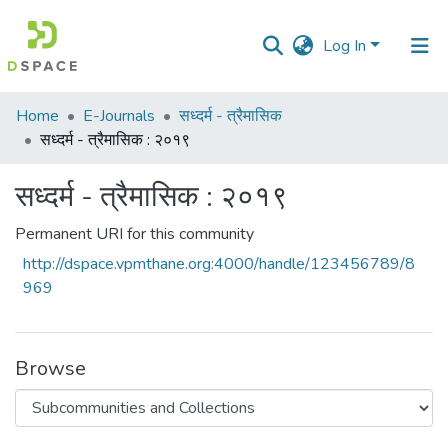
Log In
Communities
Home
E-Journals
सध्दर्म - त्रैमासिक
&
सध्दर्म - त्रैमासिक : २०१९
Collections
सध्दर्म - त्रैमासिक : २०१९
All of DSpace
Permanent URI for this community
Statistics
http://dspace.vpmthane.org:4000/handle/123456789/8
969
Browse