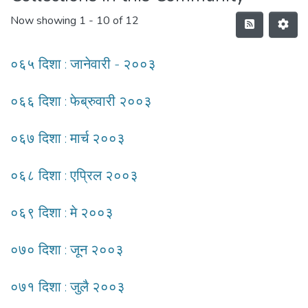
Now showing
1 - 10 of 12
०६५ दिशा : जानेवारी - २००३
०६६ दिशा : फेब्रुवारी २००३
०६७ दिशा : मार्च २००३
०६८ दिशा : एप्रिल २००३
०६९ दिशा : मे २००३
०७० दिशा : जून २००३
०७१ दिशा : जुलै २००३