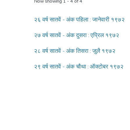
Now showing
1 - 4 of 4
२६ वर्ष सातवें - अंक पहिला : जानेवारी १९७२
२७ वर्ष सातवें - अंक दुसरा : एप्रिल १९७२
२८ वर्ष सातवें - अंक तिसरा : जुलै १९७२
२९ वर्ष सातवें - अंक चौथा : ऑक्टोबर १९७२