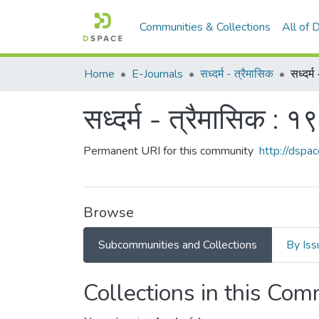
Communities & Collections
All of
Home
E-Journals
सध्दर्म - त्रैमासिक
सध्दर्
सध्दर्म - त्रैमासिक : 
Permanent URI for this community
http://dsp
Browse
Subcommunities and Collections
By Iss
Collections in this Co