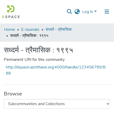
Log In
Communities
Home
E-Journals
सध्दर्म - त्रैमासिक
&
सध्दर्म - त्रैमासिक : १९९५
Collections
सध्दर्म - त्रैमासिक : १९९५
All of DSpace
Permanent URI for this community
Statistics
http://dspace.vpmthane.org:4000/handle/123456789/8
88
Browse