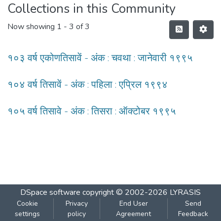
Collections in this Community
Now showing
1 - 3 of 3
१०३ वर्ष एकोणतिसावें - अंक : चवथा : जानेवारी १९९५
१०४ वर्ष तिसावें - अंक : पहिला : एप्रिल १९९४
१०५ वर्ष तिसावे - अंक : तिसरा : ऑक्टोबर १९९५
DSpace software
copyright © 2002-2026
LYRASIS
Cookie
Privacy
End User
Send
settings
policy
Agreement
Feedback