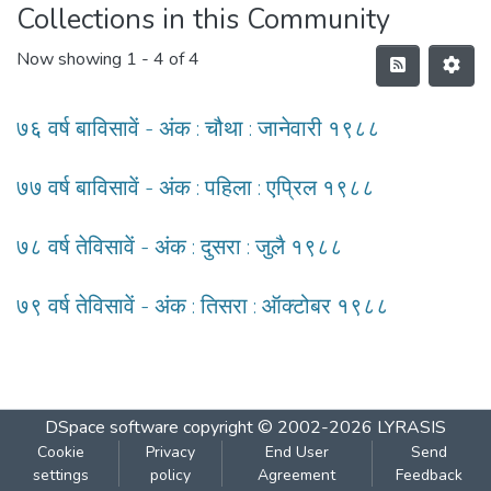
Collections in this Community
Now showing
1 - 4 of 4
७६ वर्ष बाविसावें - अंक : चौथा : जानेवारी १९८८
७७ वर्ष बाविसावें - अंक : पहिला : एप्रिल १९८८
७८ वर्ष तेविसावें - अंक : दुसरा : जुलै १९८८
७९ वर्ष तेविसावें - अंक : तिसरा : ऑक्टोबर १९८८
DSpace software
copyright © 2002-2026
LYRASIS
Cookie
Privacy
End User
Send
settings
policy
Agreement
Feedback