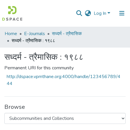
Log In
Communities
Home
E-Journals
सध्दर्म - त्रैमासिक
&
सध्दर्म - त्रैमासिक : १९८८
Collections
सध्दर्म - त्रैमासिक : १९८८
All of DSpace
Permanent URI for this community
Statistics
http://dspace.vpmthane.org:4000/handle/123456789/4
44
Browse