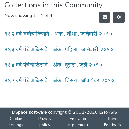
Collections in this Community
Now showing
1 - 4 of 4
१६२ वर्ष चव्वेचाळिसावे - अंक : चौथा : जानेवारी २०१०
१६३ वर्ष पंचेचाळिसावे - अंक : पहिला : जानेवारी २०१०
१६४ वर्ष पंचेचाळिसावे - अंक : दुसरा : जुलै २०१०
१६५ वर्ष पंचेचाळिसावे - अंक : तिसरा : ऑक्टोबर २०१०
DSpace software
copyright © 2002-2026
LYRASIS
Cookie
Privacy
End User
Send
settings
policy
Agreement
Feedback