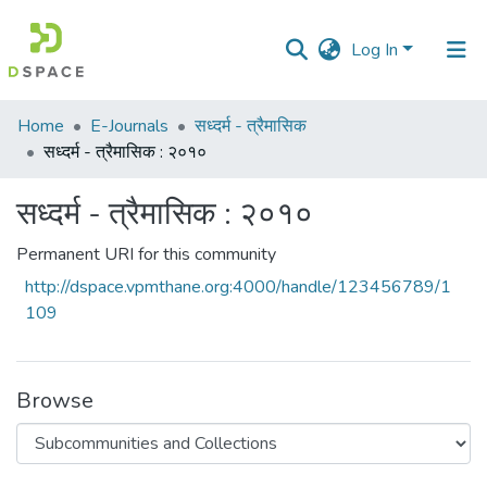
Log In
Communities
Home
E-Journals
सध्दर्म - त्रैमासिक
&
सध्दर्म - त्रैमासिक : २०१०
Collections
सध्दर्म - त्रैमासिक : २०१०
All of DSpace
Permanent URI for this community
Statistics
http://dspace.vpmthane.org:4000/handle/123456789/1
109
Browse