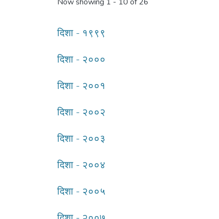
Now showing
1 - 10 of 26
दिशा - १९९९
दिशा - २०००
दिशा - २००१
दिशा - २००२
दिशा - २००३
दिशा - २००४
दिशा - २००५
दिशा - २००७