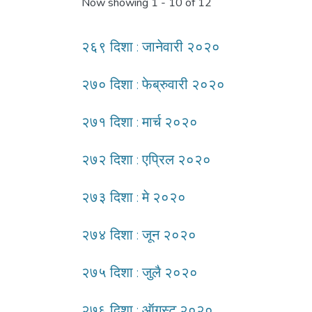
Now showing
1 - 10 of 12
२६९ दिशा : जानेवारी २०२०
२७० दिशा : फेब्रुवारी २०२०
२७१ दिशा : मार्च २०२०
२७२ दिशा : एप्रिल २०२०
२७३ दिशा : मे २०२०
२७४ दिशा : जून २०२०
२७५ दिशा : जुलै २०२०
२७६ दिशा : ऑगस्ट २०२०