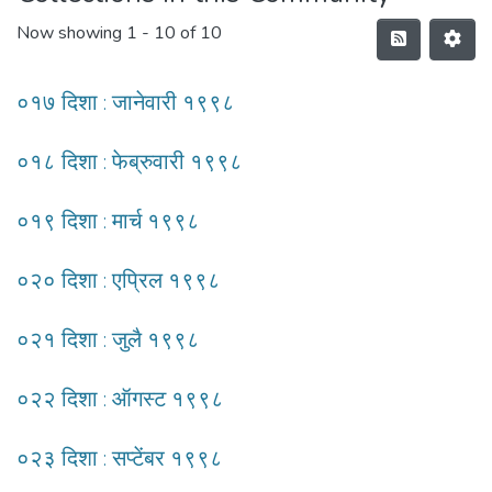
Now showing
1 - 10 of 10
०१७ दिशा : जानेवारी १९९८
०१८ दिशा : फेब्रुवारी १९९८
०१९ दिशा : मार्च १९९८
०२० दिशा : एप्रिल १९९८
०२१ दिशा : जुलै १९९८
०२२ दिशा : ऑगस्ट १९९८
०२३ दिशा : सप्टेंबर १९९८