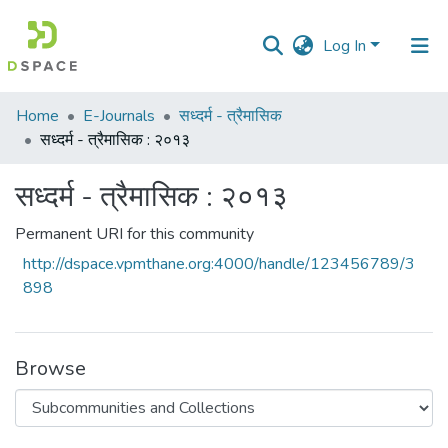
Log In
Communities
Home
E-Journals
सध्दर्म - त्रैमासिक
&
सध्दर्म - त्रैमासिक : २०१३
Collections
सध्दर्म - त्रैमासिक : २०१३
All of DSpace
Permanent URI for this community
Statistics
http://dspace.vpmthane.org:4000/handle/123456789/3
898
Browse