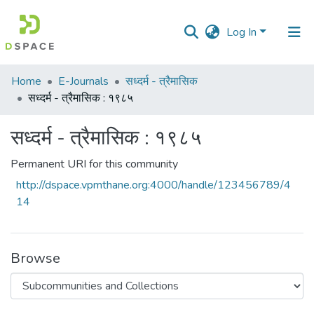
Log In
Communities
Home
E-Journals
सध्दर्म - त्रैमासिक
&
सध्दर्म - त्रैमासिक : १९८५
Collections
सध्दर्म - त्रैमासिक : १९८५
All of DSpace
Permanent URI for this community
Statistics
http://dspace.vpmthane.org:4000/handle/123456789/4
14
Browse