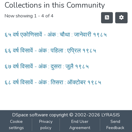
Collections in this Community
Now showing
1 - 4 of 4
६५ वर्ष एकोणिसावें - अंक : चौथा : जानेवारी १९८५
६६ वर्ष विसावें - अंक : पहिला : एप्रिल १९८५
६७ वर्ष विसावें - अंक : दुसरा : जुलै १९८५
६८ वर्ष विसावें - अंक : तिसरा : ऑक्टोबर १९८५
DSpace software
copyright © 2002-2026
LYRASIS
Cookie
Privacy
End User
Send
settings
policy
Agreement
Feedback