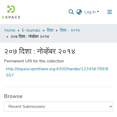
Log In
Communities
Home
E-Journals
दिशा
दिशा - २०१४
&
२०७ दिशा : नोव्हेंबर २०१४
Collections
२०७ दिशा : नोव्हेंबर २०१४
All of DSpace
Permanent URI for this collection
Statistics
http://dspace.vpmthane.org:4000/handle/123456789/8
557
Browse