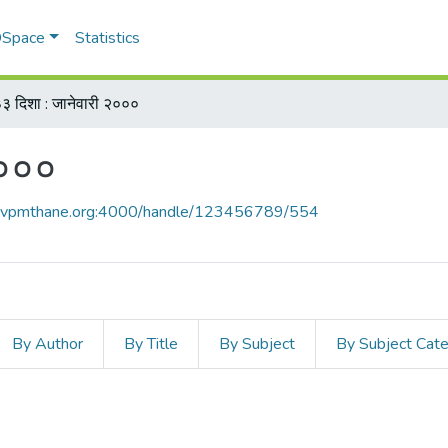
 DSpace
Statistics
३ दिशा : जानेवारी २०००
२०००
ce.vpmthane.org:4000/handle/123456789/554
By Author
By Title
By Subject
By Subject Cat