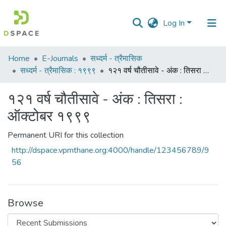
Log In
Communities
Home
E-Journals
सध्दर्म - त्रैमासिक
&
सध्दर्म - त्रैमासिक : १९९९
१२१ वर्ष चौतीसावे - अंक : तिसरा : ऑक्टोबर १९९९
Collections
१२१ वर्ष चौतीसावे - अंक : तिसरा :
All of DSpace
ऑक्टोबर १९९९
Statistics
Permanent URI for this collection
http://dspace.vpmthane.org:4000/handle/123456789/9
56
Browse