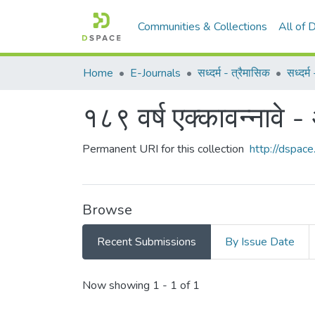
Communities & Collections
All of
Home
E-Journals
सध्दर्म - त्रैमासिक
सध्दर्
१८९ वर्ष एक्कावन्नावे 
Permanent URI for this collection
http://dspa
Browse
Recent Submissions
By Issue Date
Recent Submissions
Now showing
1 - 1 of 1