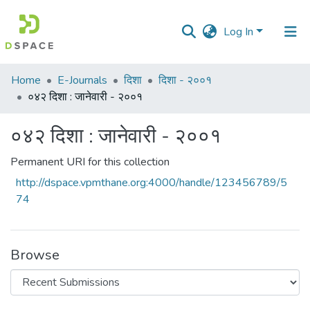
Log In
Communities
Home
E-Journals
दिशा
दिशा - २००१
&
०४२ दिशा : जानेवारी - २००१
Collections
०४२ दिशा : जानेवारी - २००१
All of DSpace
Permanent URI for this collection
Statistics
http://dspace.vpmthane.org:4000/handle/123456789/5
74
Browse