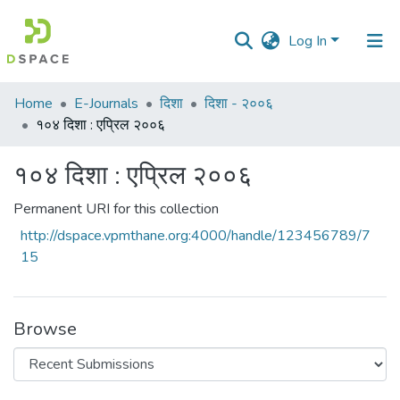
Log In
Communities
Home
E-Journals
दिशा
दिशा - २००६
&
१०४ दिशा : एप्रिल २००६
Collections
१०४ दिशा : एप्रिल २००६
All of DSpace
Permanent URI for this collection
Statistics
http://dspace.vpmthane.org:4000/handle/123456789/7
15
Browse