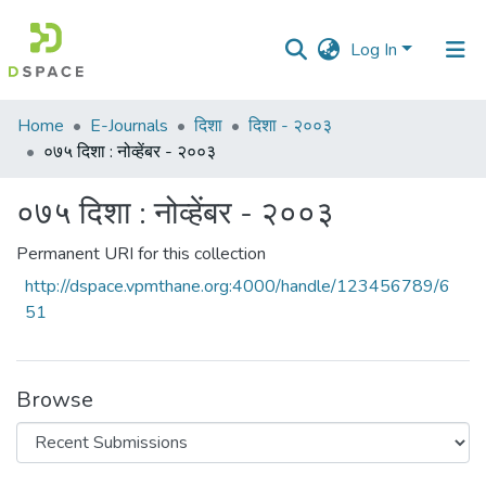
Log In
Communities
Home
E-Journals
दिशा
दिशा - २००३
&
०७५ दिशा : नोव्हेंबर - २००३
Collections
०७५ दिशा : नोव्हेंबर - २००३
All of DSpace
Permanent URI for this collection
Statistics
http://dspace.vpmthane.org:4000/handle/123456789/6
51
Browse