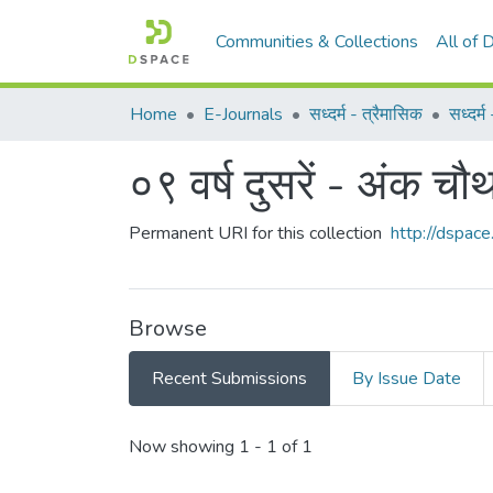
Communities & Collections
All of
Home
E-Journals
सध्दर्म - त्रैमासिक
सध्दर्
०९ वर्ष दुसरें - अंक च
Permanent URI for this collection
http://dspa
Browse
Recent Submissions
By Issue Date
Recent Submissions
Now showing
1 - 1 of 1