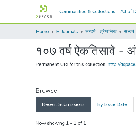
Communities & Collections
All of
Home
E-Journals
सध्दर्म - त्रैमासिक
सध्दर्
१०७ वर्ष ऐकतिसावे - अ
Permanent URI for this collection
http://dspa
Browse
Recent Submissions
By Issue Date
Recent Submissions
Now showing
1 - 1 of 1