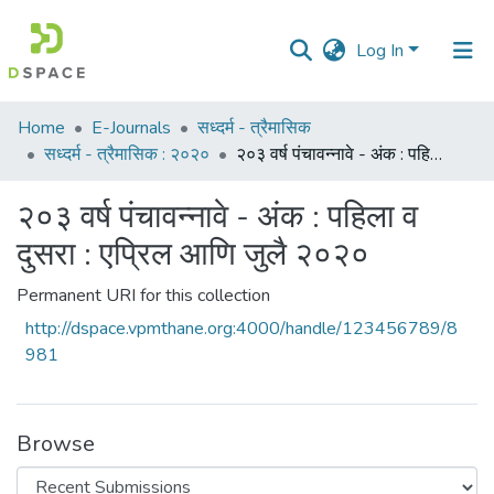
Log In
Communities
Home
E-Journals
सध्दर्म - त्रैमासिक
&
सध्दर्म - त्रैमासिक : २०२०
२०३ वर्ष पंचावन्नावे - अंक : पहिला व दुसरा : एप्रिल आणि जुलै २०२०
Collections
२०३ वर्ष पंचावन्नावे - अंक : पहिला व
All of DSpace
दुसरा : एप्रिल आणि जुलै २०२०
Statistics
Permanent URI for this collection
http://dspace.vpmthane.org:4000/handle/123456789/8
981
Browse