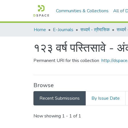
Communities & Collections
All of
Home
E-Journals
सध्दर्म - त्रैमासिक
सध्दर्
१२३ वर्ष पस्तिसावे - अ
Permanent URI for this collection
http://dspa
Browse
Recent Submissions
By Issue Date
Recent Submissions
Now showing
1 - 1 of 1