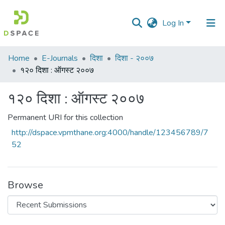
Log In
Communities
Home
E-Journals
दिशा
दिशा - २००७
&
१२० दिशा : ऑगस्ट २००७
Collections
१२० दिशा : ऑगस्ट २००७
All of DSpace
Permanent URI for this collection
Statistics
http://dspace.vpmthane.org:4000/handle/123456789/7
52
Browse