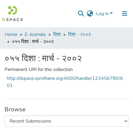
Log In
Communities
Home
E-Journals
दिशा
दिशा - २००२
&
०५५ दिशा : मार्च - २००२
Collections
०५५ दिशा : मार्च - २००२
All of DSpace
Permanent URI for this collection
Statistics
http://dspace.vpmthane.org:4000/handle/123456789/6
01
Browse