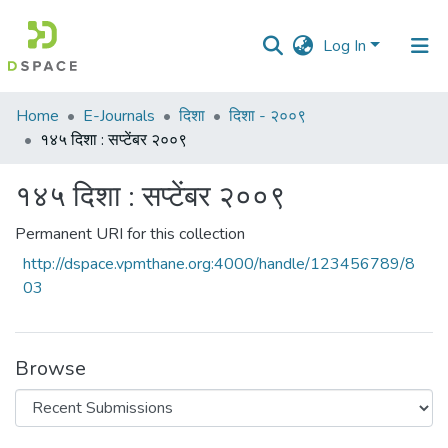
Log In
Communities
Home
E-Journals
दिशा
दिशा - २००९
&
१४५ दिशा : सप्टेंबर २००९
Collections
१४५ दिशा : सप्टेंबर २००९
All of DSpace
Permanent URI for this collection
Statistics
http://dspace.vpmthane.org:4000/handle/123456789/8
03
Browse