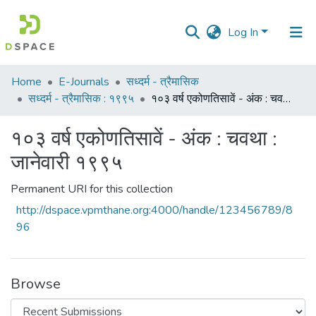
Log In
Communities
Home
E-Journals
सध्दर्म - त्रैमासिक
&
सध्दर्म - त्रैमासिक : १९९५
१०३ वर्ष एकोणतिसावें - अंक : चवथा : जानेवारी १९९५
Collections
१०३ वर्ष एकोणतिसावें - अंक : चवथा :
All of DSpace
जानेवारी १९९५
Statistics
Permanent URI for this collection
http://dspace.vpmthane.org:4000/handle/123456789/8
96
Browse