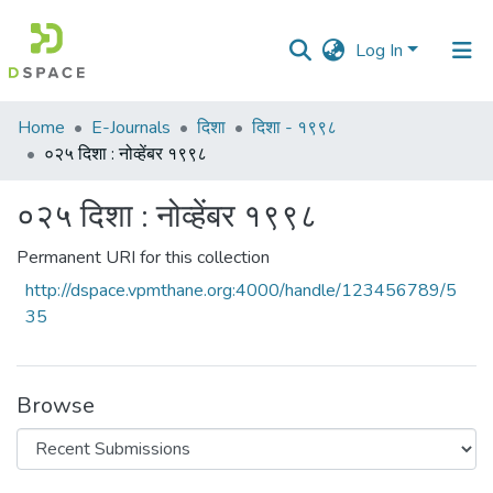
Log In
Communities
Home
E-Journals
दिशा
दिशा - १९९८
&
०२५ दिशा : नोव्हेंबर १९९८
Collections
०२५ दिशा : नोव्हेंबर १९९८
All of DSpace
Permanent URI for this collection
Statistics
http://dspace.vpmthane.org:4000/handle/123456789/5
35
Browse