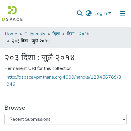
Log In
Communities
Home
E-Journals
दिशा
दिशा - २०१४
&
२०३ दिशा : जुलै २०१४
Collections
२०३ दिशा : जुलै २०१४
All of DSpace
Permanent URI for this collection
Statistics
http://dspace.vpmthane.org:4000/handle/123456789/3
946
Browse