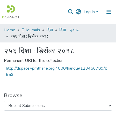
Log In
Communities
Home
E-Journals
दिशा
दिशा - २०१८
&
२५६ दिशा : डिसेंबर २०१८
Collections
२५६ दिशा : डिसेंबर २०१८
All of DSpace
Permanent URI for this collection
Statistics
http://dspace.vpmthane.org:4000/handle/123456789/8
659
Browse