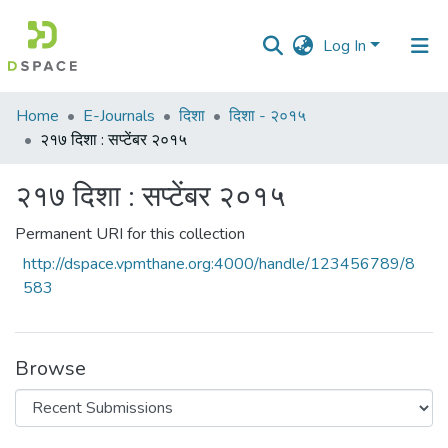
Log In
Communities
Home
E-Journals
दिशा
दिशा - २०१५
&
२१७ दिशा : सप्टेंबर २०१५
Collections
२१७ दिशा : सप्टेंबर २०१५
All of DSpace
Permanent URI for this collection
Statistics
http://dspace.vpmthane.org:4000/handle/123456789/8
583
Browse