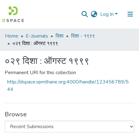
Log In
Communities
Home
E-Journals
दिशा
दिशा - १९९९
&
०२९ दिशा : ऑगस्ट १९९९
Collections
०२९ दिशा : ऑगस्ट १९९९
All of DSpace
Permanent URI for this collection
Statistics
http://dspace.vpmthane.org:4000/handle/123456789/5
44
Browse