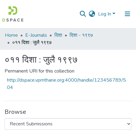
Log In
Communities
Home
E-Journals
दिशा
दिशा - १९९७
&
०११ दिशा : जुलै १९९७
Collections
०११ दिशा : जुलै १९९७
All of DSpace
Permanent URI for this collection
Statistics
http://dspace.vpmthane.org:4000/handle/123456789/5
04
Browse