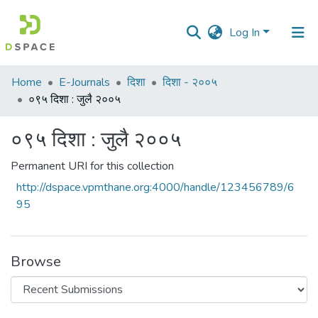
Log In
Communities
Home
E-Journals
दिशा
दिशा - २००५
&
०९५ दिशा : जुलै २००५
Collections
०९५ दिशा : जुलै २००५
All of DSpace
Permanent URI for this collection
Statistics
http://dspace.vpmthane.org:4000/handle/123456789/6
95
Browse