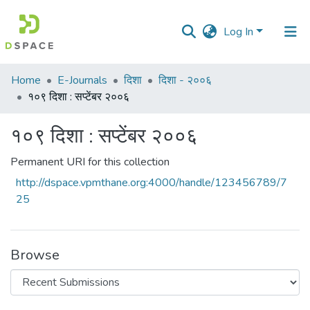
Log In
Communities
Home
E-Journals
दिशा
दिशा - २००६
&
१०९ दिशा : सप्टेंबर २००६
Collections
१०९ दिशा : सप्टेंबर २००६
All of DSpace
Permanent URI for this collection
Statistics
http://dspace.vpmthane.org:4000/handle/123456789/7
25
Browse