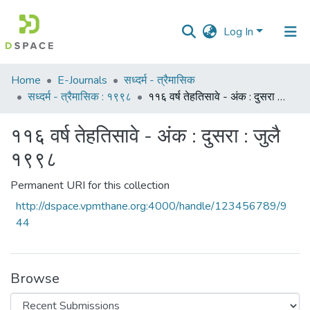
Log In
Communities
Home
E-Journals
सध्दर्म - त्रैमासिक
&
सध्दर्म - त्रैमासिक : १९९८
११६ वर्ष तेहतिसावे - अंक : दुसरा : जुलै १९९८
Collections
११६ वर्ष तेहतिसावे - अंक : दुसरा : जुलै
All of DSpace
१९९८
Statistics
Permanent URI for this collection
http://dspace.vpmthane.org:4000/handle/123456789/9
44
Browse