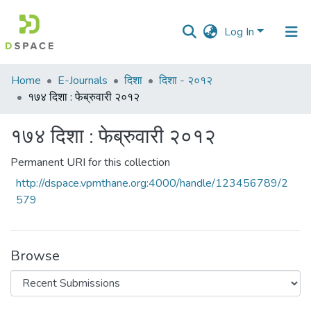
Log In
Communities
Home
E-Journals
दिशा
दिशा - २०१२
&
१७४ दिशा : फेब्रुवारी २०१२
Collections
१७४ दिशा : फेब्रुवारी २०१२
All of DSpace
Permanent URI for this collection
Statistics
http://dspace.vpmthane.org:4000/handle/123456789/2
579
Browse