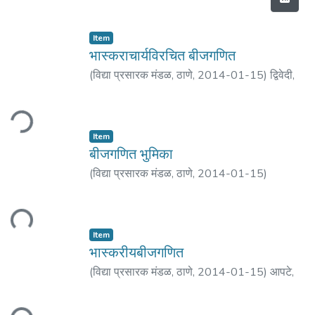
Item
भास्कराचार्यविरचित बीजगणित
(
विद्या प्रसारक मंडळ, ठाणे
,
2014-01-15
)
द्विवेदी,
सुधाकर
Loading...
Item
बीजगणित भुमिका
(
विद्या प्रसारक मंडळ, ठाणे
,
2014-01-15
)
ding...
Item
भास्करीयबीजगणित
(
विद्या प्रसारक मंडळ, ठाणे
,
2014-01-15
)
आपटे,
विनायक गणेश