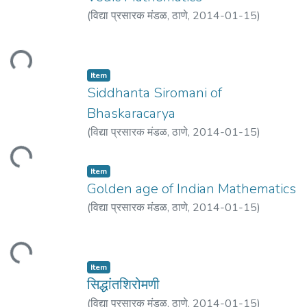
(
विद्या प्रसारक मंडळ, ठाणे
,
2014-01-15
)
Jagadguru, Shrishankaracharya
ding...
Item
Siddhanta Siromani of
Bhaskaracarya
(
विद्या प्रसारक मंडळ, ठाणे
,
2014-01-15
)
Chaturvedi, Murali Dhara
ding...
Item
Golden age of Indian Mathematics
(
विद्या प्रसारक मंडळ, ठाणे
,
2014-01-15
)
Parameswaran, S.
ding...
Item
सिद्धांतशिरोमणी
(
विद्या प्रसारक मंडळ, ठाणे
,
2014-01-15
)